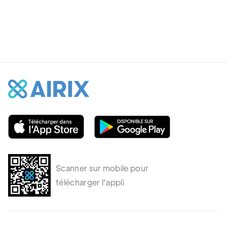
Intégration de Google
Scanner sur mobile pour
télécharger l'appli